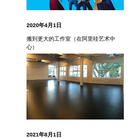
2020年4月1日
搬到更大的工作室（在阿里哇艺术中
心）
2021年8月1日