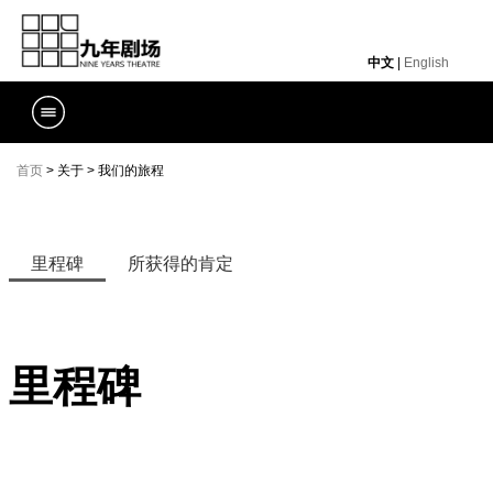
中文
|
English
首页
> 关于 > 我们的旅程
里程碑
所获得的肯定
里程碑