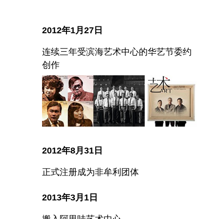
2012年1月27日
连续三年受滨海艺术中心的华艺节委约
创作
2012年8月31日
正式注册成为非牟利团体
2013年3月1日
搬入阿里哇艺术中心