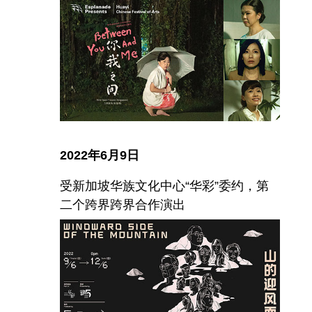
2022年6月9日
受新加坡华族文化中心“华彩”委约，第
二个跨界跨界合作演出