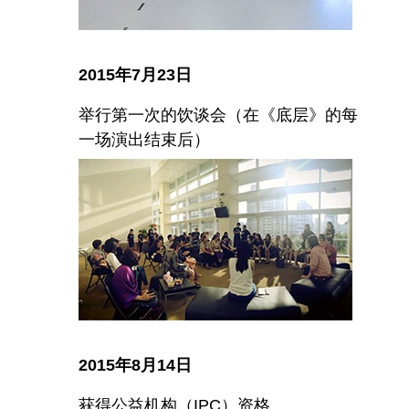
2015年7月23日
举行第一次的饮谈会（在《底层》的每
一场演出结束后）
2015年8月14日
获得公益机构（IPC）资格