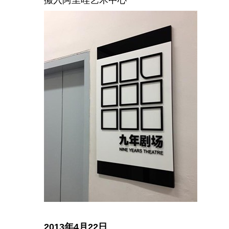
2013年4月22日