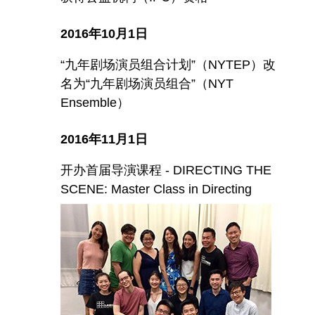
2016年10月1日
“九年剧场演员组合计划”（NYTEP）改
名为“九年剧场演员组合”（NYT
Ensemble）
2016年11月1日
开办首届导演课程 - DIRECTING THE
SCENE: Master Class in Directing