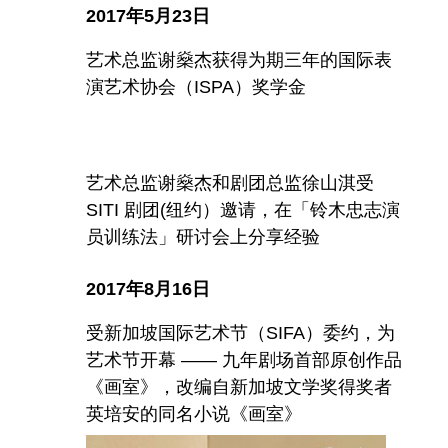
2017年5月23日
艺术总监谢燊杰获得为期三年的国际表
演艺术协会（ISPA）奖学金
艺术总监谢燊杰和剧团总监徐山淇受
SITI 剧团(纽约）邀请，在「铃木忠志演
员训练法」研讨会上分享经验
2017年8月16日
受新加坡国际艺术节（SIFA）委约，为
艺术节开幕 —— 九年剧场首部原创作品
《画室》，改编自新加坡文学奖得奖者
英培安的同名小说《画室》