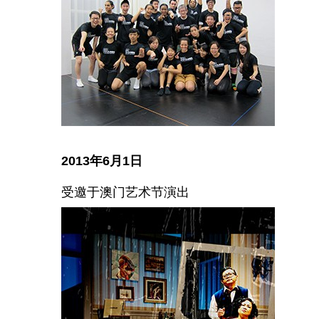
2013年6月1日
受邀于澳门艺术节演出