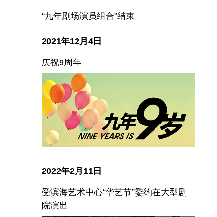
“九年剧场演员组合”结束
2021年12月4日
庆祝9周年
2022年2月11日
受滨海艺术中心“华艺节”委约在大型剧
院演出