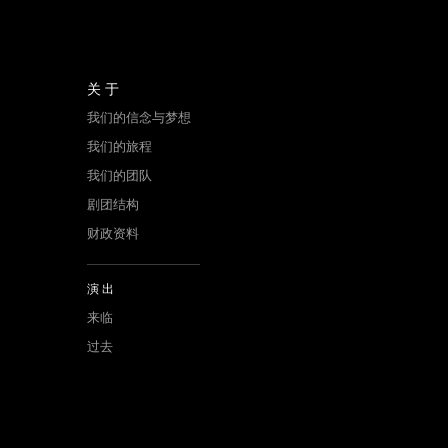
关于
我们的信念与梦想
我们的旅程
我们的团队
剧团结构
财政资料
演出
来临
过去