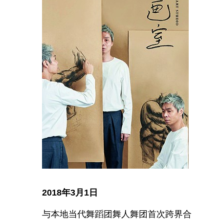
2018年3月1日
与本地当代舞蹈团舞人舞团首次跨界合