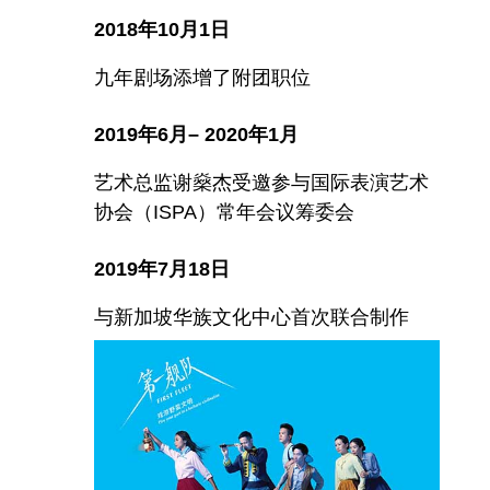
2018年10月1日
九年剧场添增了附团职位
2019年6月– 2020年1月
艺术总监谢燊杰受邀参与国际表演艺术
协会（ISPA）常年会议筹委会
2019年7月18日
与新加坡华族文化中心首次联合制作