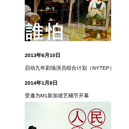
2013年6月10日
启动九年剧场演员组合计划（NYTEP）
2014年1月8日
受邀为M1新加坡艺穗节开幕