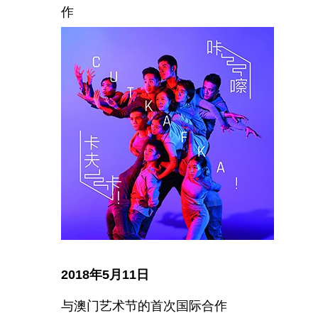
作
2018年5月11日
与澳门艺术节的首次国际合作