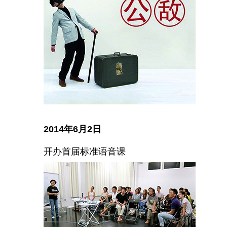
2014年6月2日
开办首届标准语音课