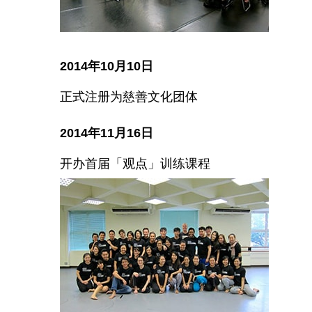
2014年10月10日
正式注册为慈善文化团体
2014年11月16日
开办首届「观点」训练课程